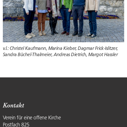
v.l.: Christel Kaufmann, Marina Kieber, Dagmar Frick-Islitzer,
Sandra Büchel-Thalmeier, Andreas Dietrich, Margot Hassler
Kontakt
Verein für eine offene Kirche
Postfach 825