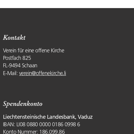
Kontakt
Verein für eine offene Kirche
Postfach 825
FL-9494 Schaan
.
E-Mail:
verein
@
offenekirche
li
Spendenkonto
Liechtensteinische Landesbank, Vaduz
IBAN: LI08 0880 0000 0186 0998 6
Konto Nummer: 186.099.86