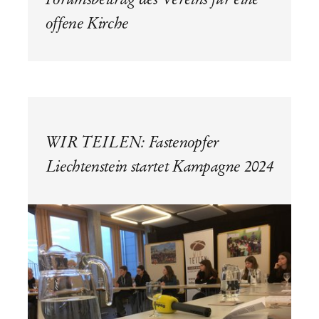
offene Kirche
WIR TEILEN: Fastenopfer
Liechtenstein startet Kampagne 2024