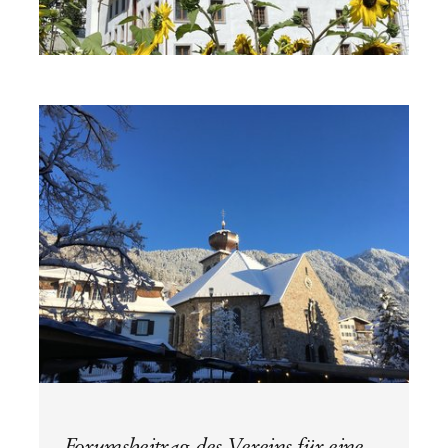
Forumsbeitrag des Vereins für eine