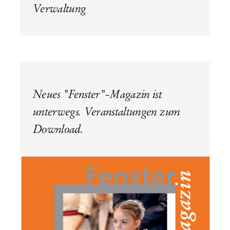
Verwaltung
Neues "Fenster"-Magazin ist
unterwegs. Veranstaltungen zum
Download.