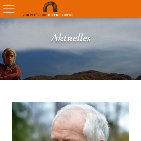
Aktuelles