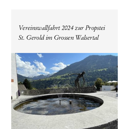
Vereinswallfahrt 2024 zur Propstei
St. Gerold im Grossen Walsertal