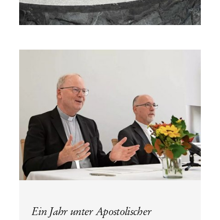
Ein Jahr unter Apostolischer