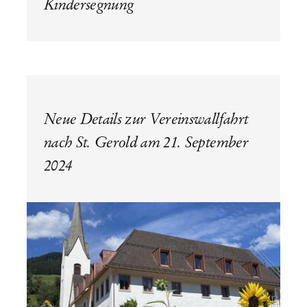
Kindersegnung
Neue Details zur Vereinswallfahrt
nach St. Gerold am 21. September
2024