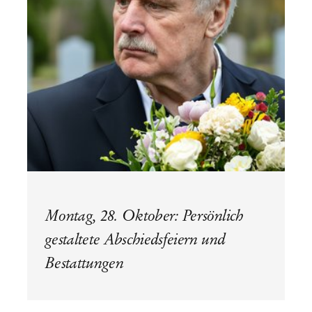
Montag, 28. Oktober: Persönlich
gestaltete Abschiedsfeiern und
Bestattungen