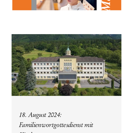
18. August 2024:
Familienwortgottesdienst mit